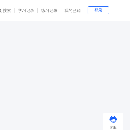
登录
搜索
学习记录
练习记录
我的已购
客服