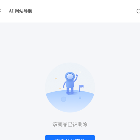
募
AI 网站导航
该商品已被删除